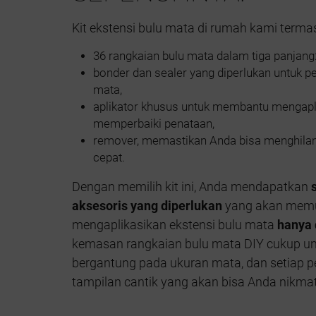
Kit ekstensi bulu mata di rumah kami terma
36 rangkaian bulu mata dalam tiga panjang:
bonder dan sealer yang diperlukan untuk p
mata,
aplikator khusus untuk membantu mengapl
memperbaiki penataan,
remover, memastikan Anda bisa menghila
cepat.
Dengan memilih kit ini, Anda mendapatkan
aksesoris yang diperlukan
yang akan memu
mengaplikasikan ekstensi bulu mata
hanya 
kemasan rangkaian bulu mata DIY cukup un
bergantung pada ukuran mata, dan setiap
tampilan cantik yang akan bisa Anda nikma