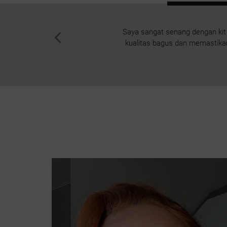
Saya sangat senang dengan kit 
kualitas bagus dan memastika