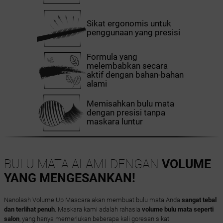
Sikat ergonomis untuk
penggunaan yang presisi
Formula yang
melembabkan secara
aktif dengan bahan-bahan
alami
Memisahkan bulu mata
dengan presisi tanpa
maskara luntur
BULU MATA ALAMI DENGAN
VOLUME
YANG MENGESANKAN!
Nanolash Volume Up Mascara akan membuat bulu mata Anda
sangat tebal
dan terlihat penuh
. Maskara kami adalah rahasia
volume bulu mata seperti
salon
, yang hanya memerlukan beberapa kali goresan sikat.