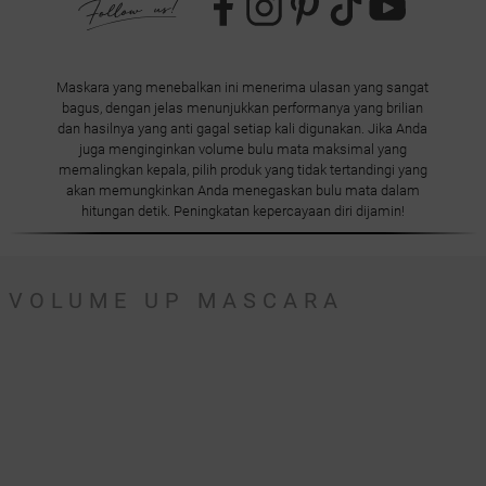
Maskara yang menebalkan ini menerima ulasan yang sangat
bagus, dengan jelas menunjukkan performanya yang brilian
dan hasilnya yang anti gagal setiap kali digunakan. Jika Anda
juga menginginkan volume bulu mata maksimal yang
memalingkan kepala, pilih produk yang tidak tertandingi yang
akan memungkinkan Anda menegaskan bulu mata dalam
hitungan detik. Peningkatan kepercayaan diri dijamin!
VOLUME UP MASCARA