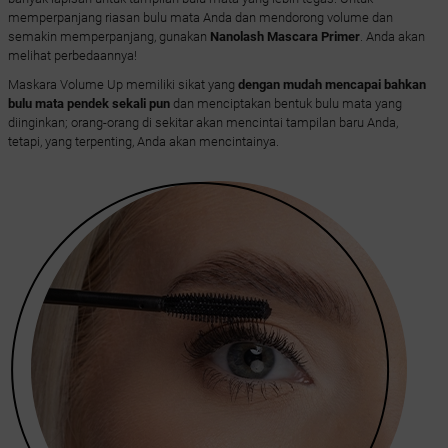
memperpanjang riasan bulu mata Anda dan mendorong volume dan
semakin memperpanjang, gunakan
Nanolash Mascara Primer
. Anda akan
melihat perbedaannya!
Maskara Volume Up memiliki sikat yang
dengan mudah mencapai bahkan
bulu mata pendek sekali pun
dan menciptakan bentuk bulu mata yang
diinginkan; orang-orang di sekitar akan mencintai tampilan baru Anda,
tetapi, yang terpenting, Anda akan mencintainya.