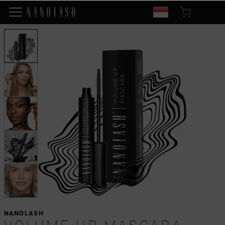
NANOLASH