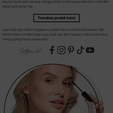
seluruh dunia akan senang menggunakan produk perawatan bulu mata dan
riasan berkualitas top.
Temukan produk kami
Jika Anda ingin tetap mengetahui produk baru di industri kecantikan, dan
menemukan sumber terpercaya untuk tips dan inspirasi, maka Anda harus
mengunjungi media sosial kami!