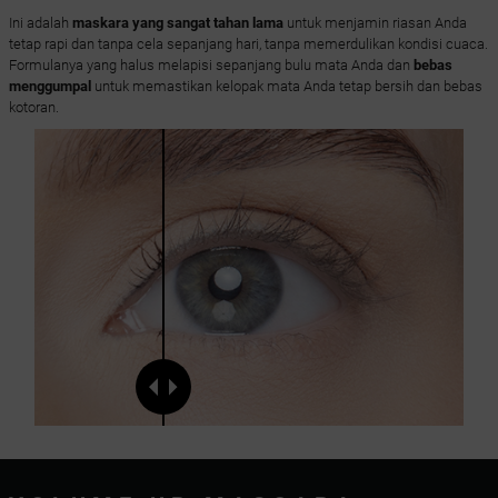
Ini adalah
maskara yang sangat tahan lama
untuk menjamin riasan Anda
tetap rapi dan tanpa cela sepanjang hari, tanpa memerdulikan kondisi cuaca.
Formulanya yang halus melapisi sepanjang bulu mata Anda dan
bebas
menggumpal
untuk memastikan kelopak mata Anda tetap bersih dan bebas
kotoran.