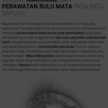
PERAWATAN BULU MATA
PADA SATU
SAPUAN
Bagaimana bisa menciptakan volume dan ketebalan bulu mata yang
sensasional? Nanolash telah merancang formula Volume Up Mascara untuk
menjamin
pasokan bahan-bahan harian yang melembabkan
, yang berarti
peningkatan bulu mata sungguhan dan
bulu mata yang lebih cantik dan lebih
sehat
. Sebagai tambahan untuk membantu Anda menciptakan riasan mata
yang tanpa cela, produk ini
menutrisi bulu mata Anda!
Formula vegannya
yang alami layak mendapatkan pujian atas bahan-bahan maskaranya yang
menguntungkan.
Minyak bibit gandum
adalah bahan menutrisi utama yang
kaya akan lesitin yang meremajakan dan menguatkan bulu mata secara
mendalam.
Vitamin E
telah ditambahkan untuk mendorong pertumbuhan
dan melindungi folikel bulu mata terhadap radikal bebas yang berbahaya.